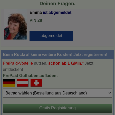
Deinen Fragen.
Emma
PIN 28
Beim Rückruf keine weitere Kosten! Jetzt registrieren!
PrePaid-Vorteile
nutzen,
schon ab 1 €/Min.*
Jetzt
entdecken!
PrePaid Guthaben aufladen:
Gratis Registrierung