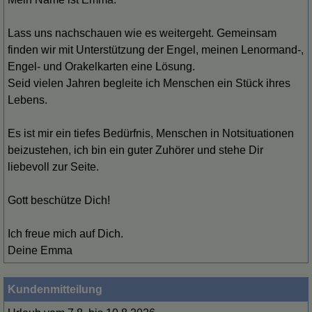
Lass uns nachschauen wie es weitergeht. Gemeinsam
finden wir mit Unterstützung der Engel, meinen Lenormand-,
Engel- und Orakelkarten eine Lösung.
Seid vielen Jahren begleite ich Menschen ein Stück ihres
Lebens.
Es ist mir ein tiefes Bedürfnis, Menschen in Notsituationen
beizustehen, ich bin ein guter Zuhörer und stehe Dir
liebevoll zur Seite.
Gott beschütze Dich!
Ich freue mich auf Dich.
Deine Emma
Kundenmitteilung