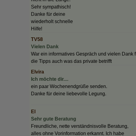
Sehr sympathisch!
Danke für deine
wiederholt schnelle
Hilfe!
TV58
Vielen Dank
War ein informatives Gespräch und vielen Dank f
die Tipps auch was das private betrifft
Elvira
Ich möchte dir....
ein paar Wochenendgrüße senden.
Danke für deine liebevolle Legung.
El
Sehr gute Beratung
Freundliche, nette verständnisvolle Beratung,
alles ohne Vorinformation erkannt. Ich habe