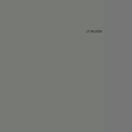
17.06.2026