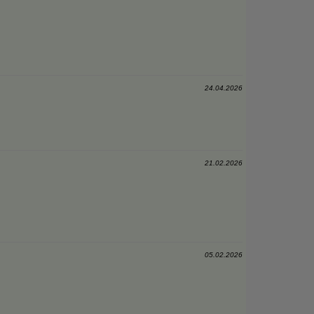
24.04.2026
21.02.2026
05.02.2026