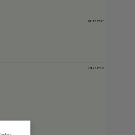
09.12.2025
23.11.2025
Cookies