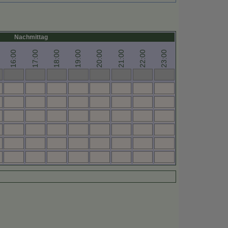
Nachmittag
16:00
17:00
18:00
19:00
20:00
21:00
22:00
23:00