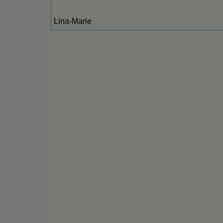
Lina-Marie