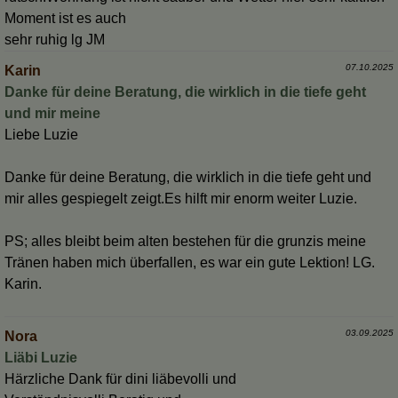
Moment ist es auch
sehr ruhig lg JM
07.10.2025
Karin
Danke für deine Beratung, die wirklich in die tiefe geht
und mir meine
Liebe Luzie
Danke für deine Beratung, die wirklich in die tiefe geht und
mir alles gespiegelt zeigt.Es hilft mir enorm weiter Luzie.
PS; alles bleibt beim alten bestehen für die grunzis meine
Tränen haben mich überfallen, es war ein gute Lektion! LG.
Karin.
03.09.2025
Nora
Liäbi Luzie
Härzliche Dank für dini liäbevolli und