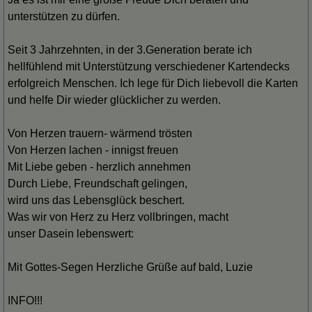
unterstützen zu dürfen.
Seit 3 Jahrzehnten, in der 3.Generation berate ich
hellfühlend mit Unterstützung verschiedener Kartendecks
erfolgreich Menschen. Ich lege für Dich liebevoll die Karten
und helfe Dir wieder glücklicher zu werden.
Von Herzen trauern- wärmend trösten
Von Herzen lachen - innigst freuen
Mit Liebe geben - herzlich annehmen
Durch Liebe, Freundschaft gelingen,
wird uns das Lebensglück beschert.
Was wir von Herz zu Herz vollbringen, macht
unser Dasein lebenswert:
Mit Gottes-Segen Herzliche Grüße auf bald, Luzie
INFO!!!