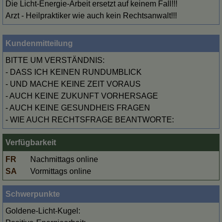
Die Licht-Energie-Arbeit ersetzt auf keinem Fall!!!
Arzt - Heilpraktiker wie auch kein Rechtsanwalt!!!
Kundenmitteilung
BITTE UM VERSTÄNDNIS:
- DASS ICH KEINEN RUNDUMBLICK
- UND MACHE KEINE ZEIT VORAUS
- AUCH KEINE ZUKUNFT VORHERSAGE
- AUCH KEINE GESUNDHEIS FRAGEN
- WIE AUCH RECHTSFRAGE BEANTWORTE:
Verfügbarkeit
FR
Nachmittags online
SA
Vormittags online
Schwerpunkte
Goldene-Licht-Kugel: