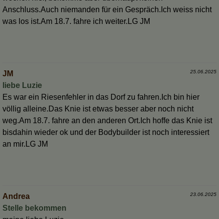
Anschluss.Auch niemanden für ein Gespräch.Ich weiss nicht
was los ist.Am 18.7. fahre ich weiter.LG JM
25.06.2025
JM
liebe Luzie
Es war ein Riesenfehler in das Dorf zu fahren.Ich bin hier
völlig alleine.Das Knie ist etwas besser aber noch nicht
weg.Am 18.7. fahre an den anderen Ort.Ich hoffe das Knie ist
bisdahin wieder ok und der Bodybuilder ist noch interessiert
an mir.LG JM
23.06.2025
Andrea
Stelle bekommen