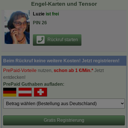
Engel-Karten und Tensor
Luzie
PIN 26
Beim Rückruf keine weitere Kosten! Jetzt registrieren!
PrePaid-Vorteile
nutzen,
schon ab 1 €/Min.*
Jetzt
entdecken!
PrePaid Guthaben aufladen:
Gratis Registrierung