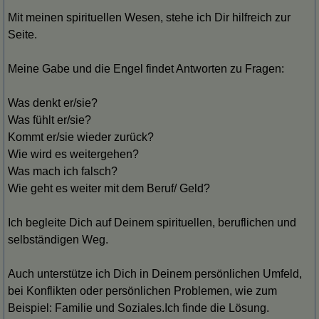
Mit meinen spirituellen Wesen, stehe ich Dir hilfreich zur
Seite.
Meine Gabe und die Engel findet Antworten zu Fragen:
Was denkt er/sie?
Was fühlt er/sie?
Kommt er/sie wieder zurück?
Wie wird es weitergehen?
Was mach ich falsch?
Wie geht es weiter mit dem Beruf/ Geld?
Ich begleite Dich auf Deinem spirituellen, beruflichen und
selbständigen Weg.
Auch unterstütze ich Dich in Deinem persönlichen Umfeld,
bei Konflikten oder persönlichen Problemen, wie zum
Beispiel: Familie und Soziales.Ich finde die Lösung.