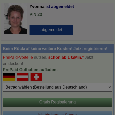
Yvonna
PIN 23
Beim Rückruf keine weitere Kosten! Jetzt registrieren!
PrePaid-Vorteile
nutzen,
schon ab 1 €/Min.*
Jetzt
entdecken!
PrePaid Guthaben aufladen:
Gratis Registrierung
Ich bin bereits Kunde