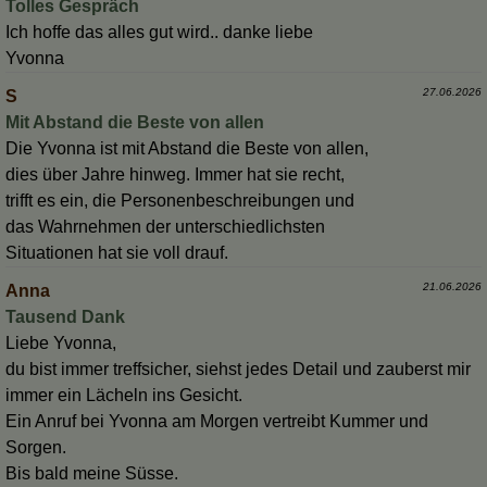
Tolles Gespräch
Ich hoffe das alles gut wird.. danke liebe
Yvonna
27.06.2026
S
Mit Abstand die Beste von allen
Die Yvonna ist mit Abstand die Beste von allen,
dies über Jahre hinweg. Immer hat sie recht,
trifft es ein, die Personenbeschreibungen und
das Wahrnehmen der unterschiedlichsten
Situationen hat sie voll drauf.
21.06.2026
Anna
Tausend Dank
Liebe Yvonna,
du bist immer treffsicher, siehst jedes Detail und zauberst mir
immer ein Lächeln ins Gesicht.
Ein Anruf bei Yvonna am Morgen vertreibt Kummer und
Sorgen.
Bis bald meine Süsse.