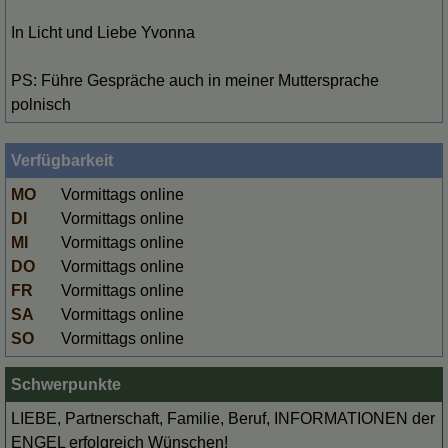
In Licht und Liebe Yvonna
PS: Führe Gespräche auch in meiner Muttersprache
polnisch
Verfügbarkeit
MO
Vormittags online
DI
Vormittags online
MI
Vormittags online
DO
Vormittags online
FR
Vormittags online
SA
Vormittags online
SO
Vormittags online
Schwerpunkte
LIEBE, Partnerschaft, Familie, Beruf, INFORMATIONEN der
ENGEL erfolgreich Wünschen!