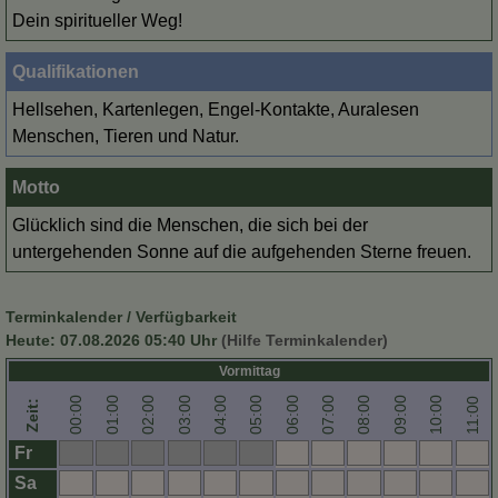
Dein spiritueller Weg!
Qualifikationen
Hellsehen, Kartenlegen, Engel-Kontakte, Auralesen
Menschen, Tieren und Natur.
Motto
Glücklich sind die Menschen, die sich bei der
untergehenden Sonne auf die aufgehenden Sterne freuen.
Terminkalender / Verfügbarkeit
Heute:
07.08.2026 05:40
Uhr
(Hilfe Terminkalender)
Vormittag
00:00
01:00
02:00
03:00
04:00
05:00
06:00
07:00
08:00
09:00
10:00
11:00
Zeit:
Fr
Sa