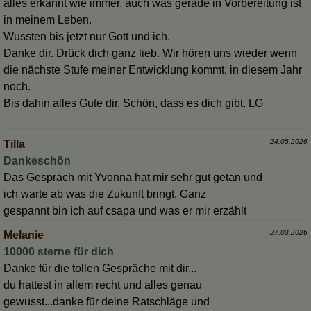
alles erkannt wie immer, auch was gerade in Vorbereitung ist
in meinem Leben.
Wussten bis jetzt nur Gott und ich.
Danke dir. Drück dich ganz lieb. Wir hören uns wieder wenn
die nächste Stufe meiner Entwicklung kommt, in diesem Jahr
noch.
Bis dahin alles Gute dir. Schön, dass es dich gibt. LG
24.05.2026
Tilla
Dankeschön
Das Gespräch mit Yvonna hat mir sehr gut getan und
ich warte ab was die Zukunft bringt. Ganz
gespannt bin ich auf csapa und was er mir erzählt
27.03.2026
Melanie
10000 sterne für dich
Danke für die tollen Gespräche mit dir...
du hattest in allem recht und alles genau
gewusst...danke für deine Ratschläge und