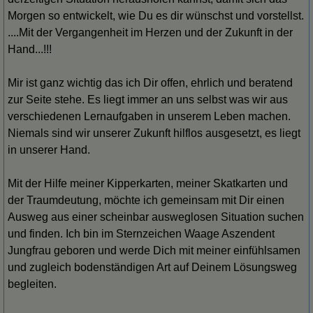
Morgen so entwickelt, wie Du es dir wünschst und vorstellst.
....Mit der Vergangenheit im Herzen und der Zukunft in der
Hand...!!!
Mir ist ganz wichtig das ich Dir offen, ehrlich und beratend
zur Seite stehe. Es liegt immer an uns selbst was wir aus
verschiedenen Lernaufgaben in unserem Leben machen.
Niemals sind wir unserer Zukunft hilflos ausgesetzt, es liegt
in unserer Hand.
Mit der Hilfe meiner Kipperkarten, meiner Skatkarten und
der Traumdeutung, möchte ich gemeinsam mit Dir einen
Ausweg aus einer scheinbar ausweglosen Situation suchen
und finden. Ich bin im Sternzeichen Waage Aszendent
Jungfrau geboren und werde Dich mit meiner einfühlsamen
und zugleich bodenständigen Art auf Deinem Lösungsweg
begleiten.