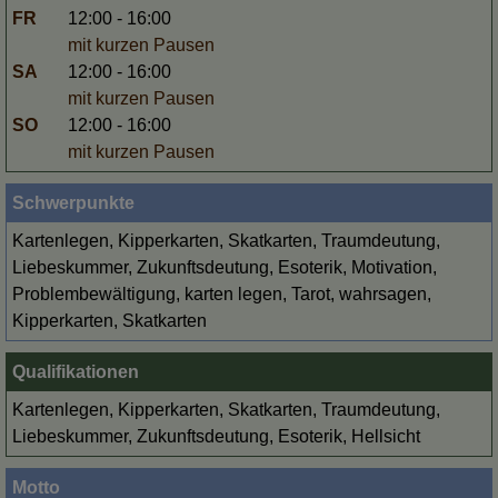
FR
12:00 - 16:00
mit kurzen Pausen
SA
12:00 - 16:00
mit kurzen Pausen
SO
12:00 - 16:00
mit kurzen Pausen
Schwerpunkte
Kartenlegen, Kipperkarten, Skatkarten, Traumdeutung,
Liebeskummer, Zukunftsdeutung, Esoterik, Motivation,
Problembewältigung, karten legen, Tarot, wahrsagen,
Kipperkarten, Skatkarten
Qualifikationen
Kartenlegen, Kipperkarten, Skatkarten, Traumdeutung,
Liebeskummer, Zukunftsdeutung, Esoterik, Hellsicht
Motto