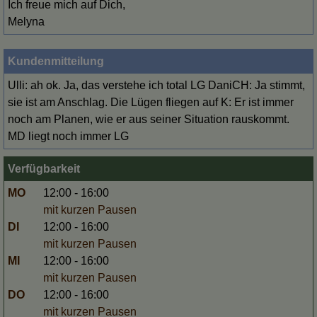
Ich freue mich auf Dich,
Melyna
Kundenmitteilung
Ulli: ah ok. Ja, das verstehe ich total LG DaniCH: Ja stimmt,
sie ist am Anschlag. Die Lügen fliegen auf K: Er ist immer
noch am Planen, wie er aus seiner Situation rauskommt.
MD liegt noch immer LG
Verfügbarkeit
MO
12:00 - 16:00
mit kurzen Pausen
DI
12:00 - 16:00
mit kurzen Pausen
MI
12:00 - 16:00
mit kurzen Pausen
DO
12:00 - 16:00
mit kurzen Pausen