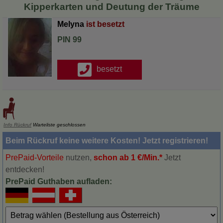
Kipperkarten und Deutung der Träume
Melyna
PIN 99
Info Rückruf
Warteliste geschlossen
Beim Rückruf keine weitere Kosten! Jetzt registrieren!
PrePaid-Vorteile
nutzen,
schon ab 1 €/Min.*
Jetzt
entdecken!
PrePaid Guthaben aufladen: