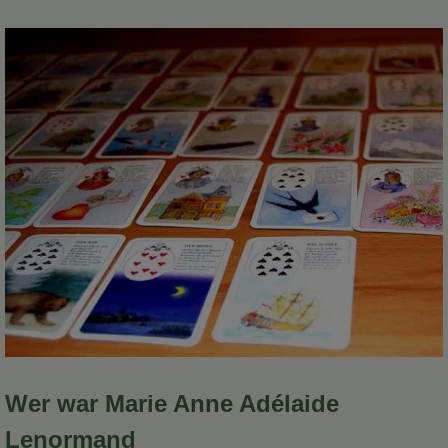
Wer war Marie Anne Adélaide
Lenormand