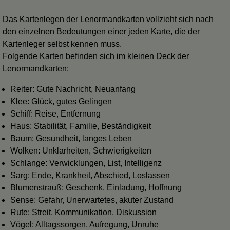
Das Kartenlegen der Lenormandkarten vollzieht sich nach
den einzelnen Bedeutungen einer jeden Karte, die der
Kartenleger selbst kennen muss.
Folgende Karten befinden sich im kleinen Deck der
Lenormandkarten:
Reiter: Gute Nachricht, Neuanfang
Klee: Glück, gutes Gelingen
Schiff: Reise, Entfernung
Haus: Stabilität, Familie, Beständigkeit
Baum: Gesundheit, langes Leben
Wolken: Unklarheiten, Schwierigkeiten
Schlange: Verwicklungen, List, Intelligenz
Sarg: Ende, Krankheit, Abschied, Loslassen
Blumenstrauß: Geschenk, Einladung, Hoffnung
Sense: Gefahr, Unerwartetes, akuter Zustand
Rute: Streit, Kommunikation, Diskussion
Vögel: Alltagssorgen, Aufregung, Unruhe