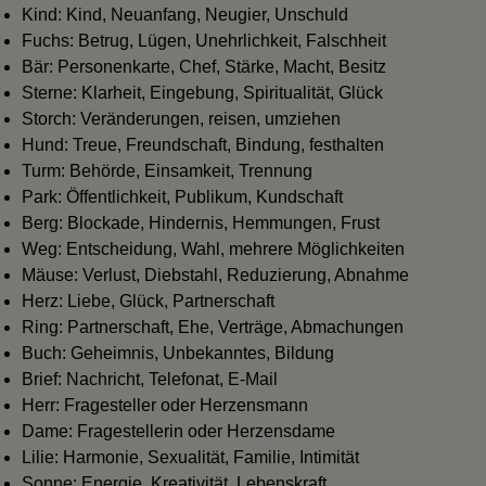
Kind: Kind, Neuanfang, Neugier, Unschuld
Fuchs: Betrug, Lügen, Unehrlichkeit, Falschheit
Bär: Personenkarte, Chef, Stärke, Macht, Besitz
Sterne: Klarheit, Eingebung, Spiritualität, Glück
Storch: Veränderungen, reisen, umziehen
Hund: Treue, Freundschaft, Bindung, festhalten
Turm: Behörde, Einsamkeit, Trennung
Park: Öffentlichkeit, Publikum, Kundschaft
Berg: Blockade, Hindernis, Hemmungen, Frust
Weg: Entscheidung, Wahl, mehrere Möglichkeiten
Mäuse: Verlust, Diebstahl, Reduzierung, Abnahme
Herz: Liebe, Glück, Partnerschaft
Ring: Partnerschaft, Ehe, Verträge, Abmachungen
Buch: Geheimnis, Unbekanntes, Bildung
Brief: Nachricht, Telefonat, E-Mail
Herr: Fragesteller oder Herzensmann
Dame: Fragestellerin oder Herzensdame
Lilie: Harmonie, Sexualität, Familie, Intimität
Sonne: Energie, Kreativität, Lebenskraft