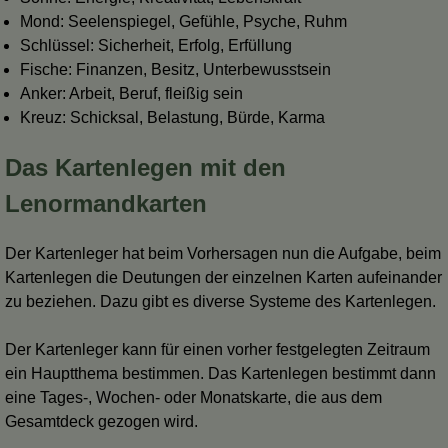
Mond: Seelenspiegel, Gefühle, Psyche, Ruhm
Schlüssel: Sicherheit, Erfolg, Erfüllung
Fische: Finanzen, Besitz, Unterbewusstsein
Anker: Arbeit, Beruf, fleißig sein
Kreuz: Schicksal, Belastung, Bürde, Karma
Das Kartenlegen mit den
Lenormandkarten
Der Kartenleger hat beim Vorhersagen nun die Aufgabe, beim
Kartenlegen die Deutungen der einzelnen Karten aufeinander
zu beziehen. Dazu gibt es diverse Systeme des Kartenlegen.
Der Kartenleger kann für einen vorher festgelegten Zeitraum
ein Hauptthema bestimmen. Das Kartenlegen bestimmt dann
eine Tages-, Wochen- oder Monatskarte, die aus dem
Gesamtdeck gezogen wird.