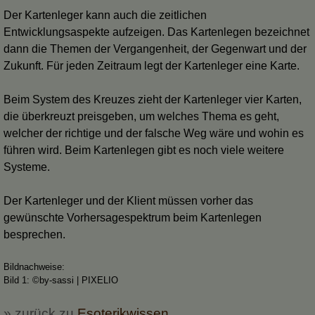
Der Kartenleger kann auch die zeitlichen
Entwicklungsaspekte aufzeigen. Das Kartenlegen bezeichnet
dann die Themen der Vergangenheit, der Gegenwart und der
Zukunft. Für jeden Zeitraum legt der Kartenleger eine Karte.
Beim System des Kreuzes zieht der Kartenleger vier Karten,
die überkreuzt preisgeben, um welches Thema es geht,
welcher der richtige und der falsche Weg wäre und wohin es
führen wird. Beim Kartenlegen gibt es noch viele weitere
Systeme.
Der Kartenleger und der Klient müssen vorher das
gewünschte Vorhersagespektrum beim Kartenlegen
besprechen.
Bildnachweise:
Bild 1: ©by-sassi | PIXELIO
» zurück zu
Esoterikwissen